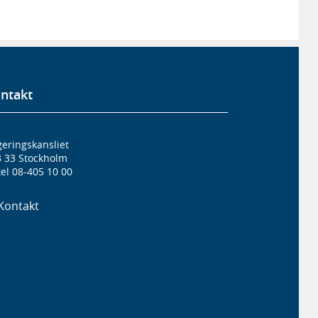
ntakt
eringskansliet
3 33 Stockholm
el 08-405 10 00
Kontakt