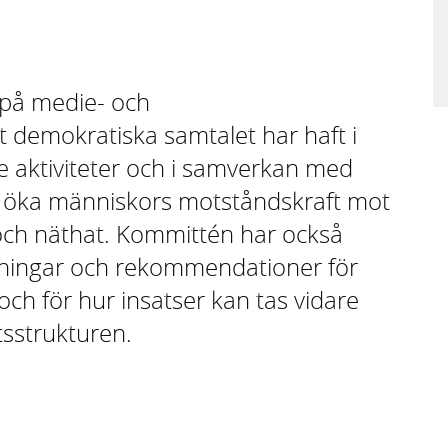
 på medie- och
 demokratiska samtalet har haft i
 aktiviteter och i samverkan med
tt öka människors motståndskraft mot
ch näthat. Kommittén har också
ningar och rekommendationer för
och för hur insatser kan tas vidare
sstrukturen.