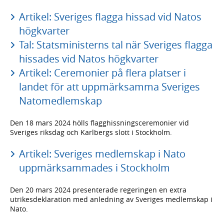
Artikel: Sveriges flagga hissad vid Natos
högkvarter
Tal: Statsministerns tal när Sveriges flagga
hissades vid Natos högkvarter
Artikel: Ceremonier på flera platser i
landet för att uppmärksamma Sveriges
Natomedlemskap
Den 18 mars 2024 hölls flagghissningsceremonier vid
Sveriges riksdag och Karlbergs slott i Stockholm.
Artikel: Sveriges medlemskap i Nato
uppmärksammades i Stockholm
Den 20 mars 2024 presenterade regeringen en extra
utrikesdeklaration med anledning av Sveriges medlemskap i
Nato.