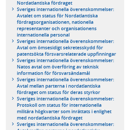
Nordatlantiska fördraget
Sveriges internationella överenskommelser:
Avtalet om status för Nordatlantiska
fördragsorganisationen, nationella
representanter och organisationens
internationella personal
Sveriges internationella överenskommelser:
Avtal om ömsesidigt sekretesskydd för
patentsökta försvarsrelaterade uppfinningar
Sveriges internationella överenskommelser:
Natos avtal om överföring av teknisk
information för försvarsändamål
Sveriges internationella överenskommelser:
Avtal mellan parterna i nordatlantiska
fördraget om status för deras styrkor
Sveriges internationella överenskommelser:
Protokoll om status för internationella
militära högkvarter som inrättats i enlighet
med nordatlantiska fördraget
Sveriges internationella överenskommelser: