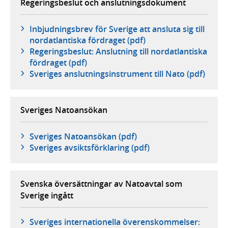
Regeringsbeslut och anslutningsdokument
Inbjudningsbrev för Sverige att ansluta sig till
nordatlantiska fördraget (pdf)
Regeringsbeslut: Anslutning till nordatlantiska
fördraget (pdf)
Sveriges anslutningsinstrument till Nato (pdf)
Sveriges Natoansökan
Sveriges Natoansökan (pdf)
Sveriges avsiktsförklaring (pdf)
Svenska översättningar av Natoavtal som
Sverige ingått
Sveriges internationella överenskommelser: