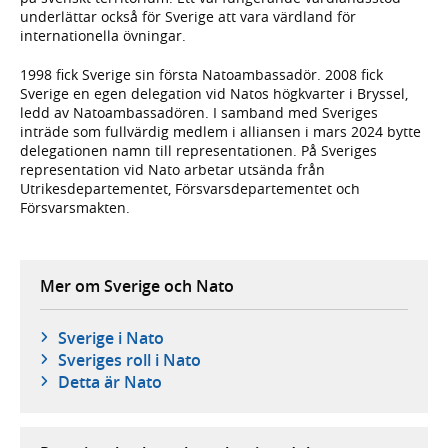
underlättar också för Sverige att vara värdland för
internationella övningar.
1998 fick Sverige sin första Natoambassadör. 2008 fick
Sverige en egen delegation vid Natos högkvarter i Bryssel,
ledd av Natoambassadören. I samband med Sveriges
inträde som fullvärdig medlem i alliansen i mars 2024 bytte
delegationen namn till representationen. På Sveriges
representation vid Nato arbetar utsända från
Utrikesdepartementet, Försvarsdepartementet och
Försvarsmakten.
Mer om Sverige och Nato
Sverige i Nato
Sveriges roll i Nato
Detta är Nato