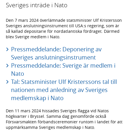
Sveriges inträde i Nato
Den 7 mars 2024 överlämnade statsminister Ulf Kristersson
Sveriges anslutningsinstrument till USA:s regering, som är
så kallad depositarie för nordatlantiska fördraget. Därmed
blev Sverige medlem i Nato.
Pressmeddelande: Deponering av
Sveriges anslutningsinstrument
Pressmeddelande: Sverige är medlem i
Nato
Tal: Statsminister Ulf Kristerssons tal till
nationen med anledning av Sveriges
medlemskap i Nato
Den 11 mars 2024 hissades Sveriges flagga vid Natos
högkvarter i Bryssel. Samma dag genomförde också
Försvarsmakten förbandsceremonier runtom i landet för att
uppmärksamma Sveriges medlemskap i Nato.