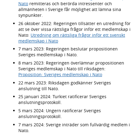
Nato
remitteras och berörda intressenter och
allmänheten i Sverige får möjlighet att lämna sina
synpunkter.
26 oktober 2022: Regeringen tillsätter en utredning för
att se över vissa rättsliga frågor inför ett medlemskap i
Nato:
Utredning om rättsliga frågor inför ett svenskt
medlemskap i Nato
7 mars 2023: Regeringen beslutar propositionen
Sveriges medlemskap i Nato.
8 mars 2023: Regeringen överlämnar propositionen
Sveriges medlemskap i Nato till riksdagen:
Proposition: Sveriges medlemskap i Nato
22 mars 2023: Riksdagen godkänner Sveriges
anslutning till Nato.
25 januari 2024: Turkiet ratificerar Sveriges
anslutningsprotokoll.
5 mars 2024: Ungern ratificerar Sveriges
anslutningsprotokoll.
7 mars 2024: Sverige inträder som fullvärdig medlem i
Nato.