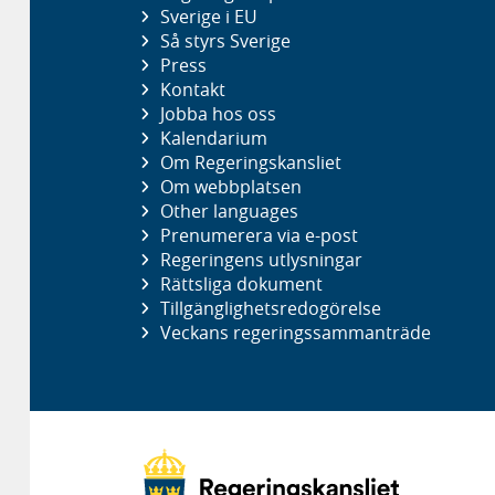
Sverige i EU
Så styrs Sverige
Press
Kontakt
Jobba hos oss
Kalendarium
Om Regeringskansliet
Om webbplatsen
Other languages
Prenumerera via e-post
Regeringens utlysningar
Rättsliga dokument
Tillgänglighetsredogörelse
Veckans regeringssammanträde