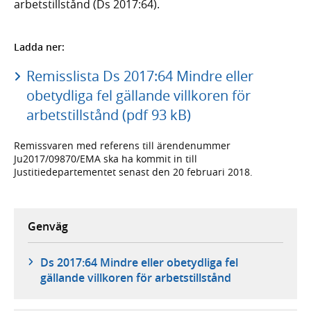
arbetstillstånd (Ds 2017:64).
Ladda ner:
Remisslista Ds 2017:64 Mindre eller
obetydliga fel gällande villkoren för
arbetstillstånd (pdf 93 kB)
Remissvaren med referens till ärendenummer
Ju2017/09870/EMA ska ha kommit in till
Justitiedepartementet senast den 20 februari 2018.
Genväg
Ds 2017:64 Mindre eller obetydliga fel
gällande villkoren för arbetstillstånd