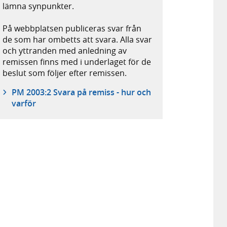
lämna synpunkter.
På webbplatsen publiceras svar från
de som har ombetts att svara. Alla svar
och yttranden med anledning av
remissen finns med i underlaget för de
beslut som följer efter remissen.
PM 2003:2 Svara på remiss - hur och
varför