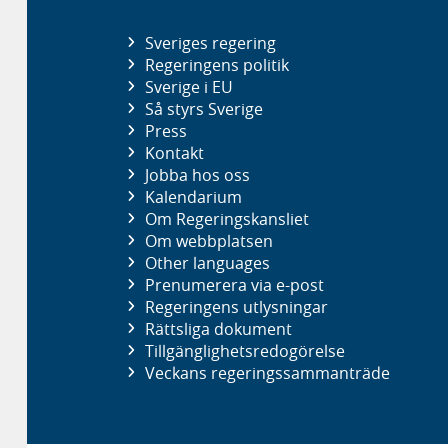
Sveriges regering
Regeringens politik
Sverige i EU
Så styrs Sverige
Press
Kontakt
Jobba hos oss
Kalendarium
Om Regeringskansliet
Om webbplatsen
Other languages
Prenumerera via e-post
Regeringens utlysningar
Rättsliga dokument
Tillgänglighetsredogörelse
Veckans regeringssammanträde