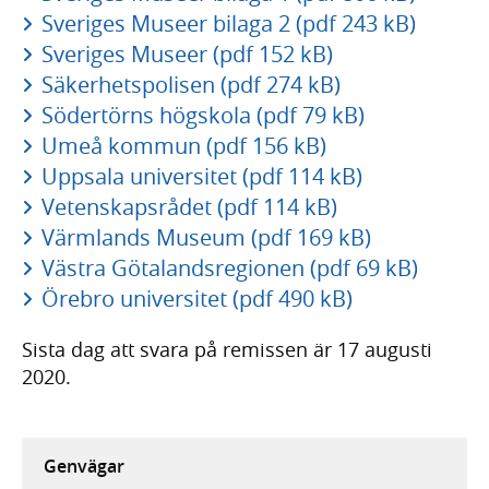
Sveriges Museer bilaga 2 (pdf 243 kB)
Sveriges Museer (pdf 152 kB)
Säkerhetspolisen (pdf 274 kB)
Södertörns högskola (pdf 79 kB)
Umeå kommun (pdf 156 kB)
Uppsala universitet (pdf 114 kB)
Vetenskapsrådet (pdf 114 kB)
Värmlands Museum (pdf 169 kB)
Västra Götalandsregionen (pdf 69 kB)
Örebro universitet (pdf 490 kB)
Sista dag att svara på remissen är 17 augusti
2020.
Genvägar