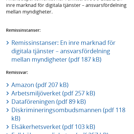
inre marknad för digitala tjänster – ansvarsfördelning
mellan myndigheter.
Remissinstanser:
Remissinstanser: En inre marknad för
digitala tjänster – ansvarsfördelning
mellan myndigheter (pdf 187 kB)
Remissvar:
Amazon (pdf 207 kB)
Arbetsmiljöverket (pdf 257 kB)
Dataföreningen (pdf 89 kB)
Diskrimineringsombudsmannen (pdf 118
kB)
Elsäkerhetsverket (pdf 103 kB)