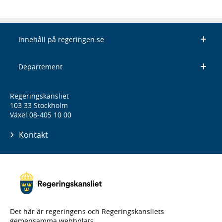
Innehåll på regeringen.se
Departement
Regeringskansliet
103 33 Stockholm
Växel 08-405 10 00
Kontakt
Det här är regeringens och Regeringskansliets
gemensamma webbplats.