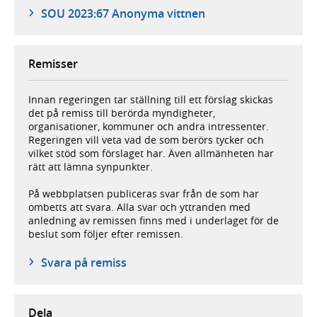
SOU 2023:67 Anonyma vittnen
Remisser
Innan regeringen tar ställning till ett förslag skickas
det på remiss till berörda myndigheter,
organisationer, kommuner och andra intressenter.
Regeringen vill veta vad de som berörs tycker och
vilket stöd som förslaget har. Även allmänheten har
rätt att lämna synpunkter.
På webbplatsen publiceras svar från de som har
ombetts att svara. Alla svar och yttranden med
anledning av remissen finns med i underlaget för de
beslut som följer efter remissen.
Svara på remiss
Dela