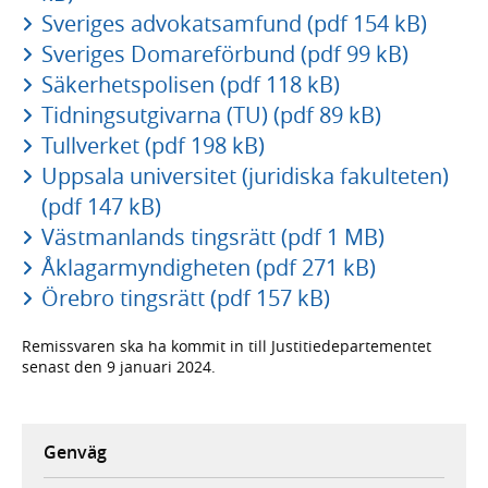
Sveriges advokatsamfund (pdf 154 kB)
Sveriges Domareförbund (pdf 99 kB)
Säkerhetspolisen (pdf 118 kB)
Tidningsutgivarna (TU) (pdf 89 kB)
Tullverket (pdf 198 kB)
Uppsala universitet (juridiska fakulteten)
(pdf 147 kB)
Västmanlands tingsrätt (pdf 1 MB)
Åklagarmyndigheten (pdf 271 kB)
Örebro tingsrätt (pdf 157 kB)
Remissvaren ska ha kommit in till Justitiedepartementet
senast den 9 januari 2024.
Genväg