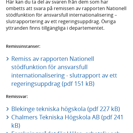
Här kan du ta del av svaren från dem som har
ombetts att svara på remissen av rapporten Nationell
stödfunktion för ansvarsfull internationalisering –
slutrapportering av ett regeringsuppdrag. Övriga
yttranden finns tillgängliga i departementet.
Remissinstanser:
Remiss av rapporten Nationell
stödfunktion för ansvarsfull
internationalisering - slutrapport av ett
regeringsuppdrag (pdf 151 kB)
Remissvar:
Blekinge tekniska högskola (pdf 227 kB)
Chalmers Tekniska Högskola AB (pdf 241
kB)