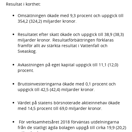
Resultat i korthet:
Omsättningen ökade med 9,3 procent och uppgick till
354,2 (324,2) miljarder kronor.
Resultatet efter skatt ökade och uppgick till 38,9 (38,3)
miljarder kronor. Resultatförbättringen förklaras
framför allt av stärkta resultat i Vattenfall och
Sveaskog.
Avkastningen på eget kapital uppgick till 11,1 (12,0)
procent.
Bruttoinvesteringarna ökade med 0,1 procent och
uppgick till 42,5 (42,4) miljarder kronor.
Värdet på statens börsnoterade aktieinnehav ökade
med 14,5 procent till 69,0 miljarder kronor.
För verksamhetsåret 2018 förväntas utdelningarna
från de statligt ägda bolagen uppgå till cirka 19,9 (20,2)