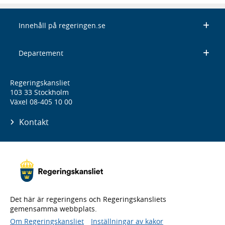
Innehåll på regeringen.se
Departement
Regeringskansliet
103 33 Stockholm
Växel 08-405 10 00
Kontakt
Det här är regeringens och Regeringskansliets
gemensamma webbplats.
Om Regeringskansliet
Inställningar av kakor