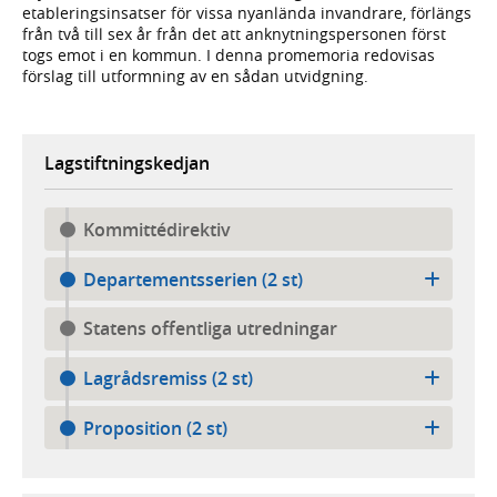
etableringsinsatser för vissa nyanlända invandrare, förlängs
från två till sex år från det att anknytningspersonen först
togs emot i en kommun. I denna promemoria redovisas
förslag till utformning av en sådan utvidgning.
Lagstiftningskedjan
Kommittédirektiv
Departementsserien (2 st)
Statens offentliga utredningar
Lagrådsremiss (2 st)
Proposition (2 st)