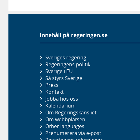
Innehåll på regeringen.se
Sveriges regering
Regeringens politik
Sverige i EU
Så styrs Sverige
Press
Kontakt
Jobba hos oss
Kalendarium
Om Regeringskansliet
Om webbplatsen
Other languages
Prenumerera via e-post