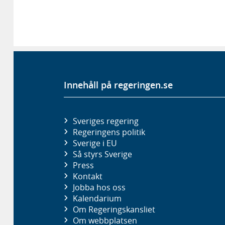
Innehåll på regeringen.se
Sveriges regering
Regeringens politik
Sverige i EU
Så styrs Sverige
Press
Kontakt
Jobba hos oss
Kalendarium
Om Regeringskansliet
Om webbplatsen