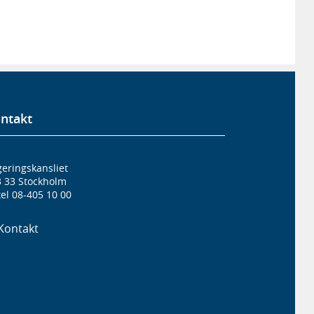
ntakt
eringskansliet
3 33 Stockholm
el 08-405 10 00
Kontakt