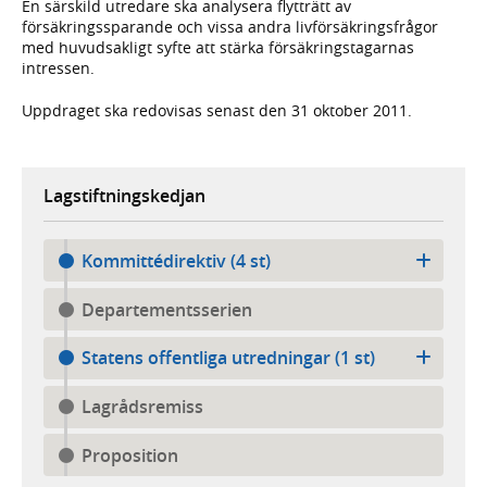
En särskild utredare ska analysera flytträtt av
försäkringssparande och vissa andra livförsäkringsfrågor
med huvudsakligt syfte att stärka försäkringstagarnas
intressen.
Uppdraget ska redovisas senast den 31 oktober 2011.
Lagstiftningskedjan
Kommittédirektiv (4 st)
Departementsserien
Statens offentliga utredningar (1 st)
Lagrådsremiss
Proposition