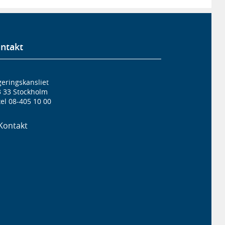
ntakt
eringskansliet
3 33 Stockholm
el 08-405 10 00
Kontakt