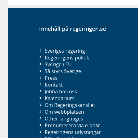
Innehåll på regeringen.se
Sveriges regering
Regeringens politik
Sverige i EU
Så styrs Sverige
Press
Kontakt
Jobba hos oss
Kalendarium
Om Regeringskansliet
Om webbplatsen
Other languages
Prenumerera via e-post
Regeringens utlysningar