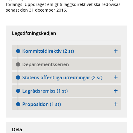
förlängs. Uppdraget enligt tilläggsdirektivet ska redovisas
senast den 31 december 2016.
Lagstiftningskedjan
Kommittédirektiv (2 st)
Departementsserien
Statens offentliga utredningar (2 st)
Lagrådsremiss (1 st)
Proposition (1 st)
Dela