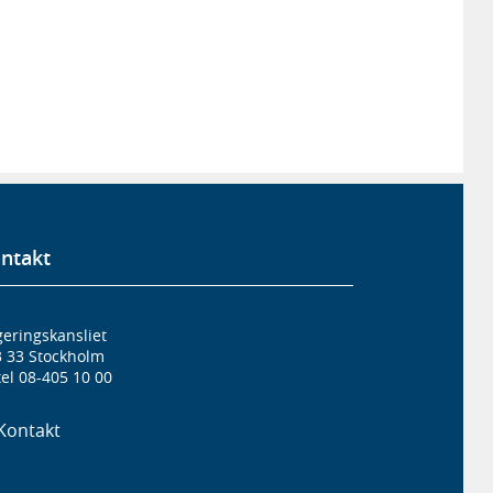
ntakt
eringskansliet
3 33 Stockholm
el 08-405 10 00
Kontakt