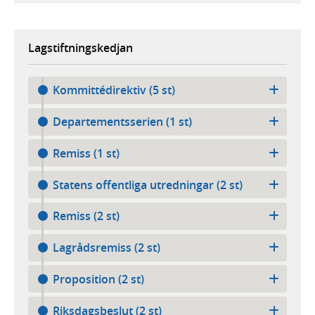
Lagstiftningskedjan
Kommittédirektiv (5 st)
Departementsserien (1 st)
Remiss (1 st)
Statens offentliga utredningar (2 st)
Remiss (2 st)
Lagrådsremiss (2 st)
Proposition (2 st)
Riksdagsbeslut (2 st)