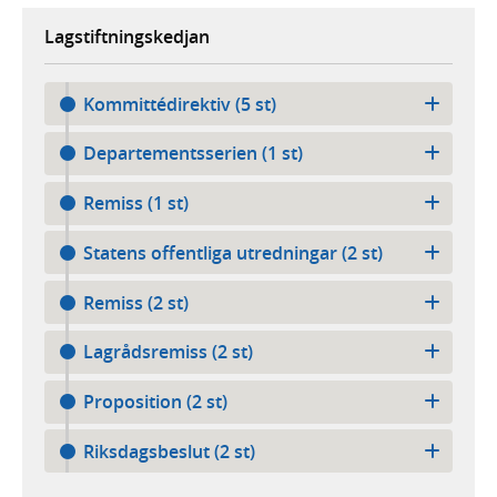
Lagstiftningskedjan
Kommittédirektiv (5 st)
Departementsserien (1 st)
Remiss (1 st)
Statens offentliga utredningar (2 st)
Remiss (2 st)
Lagrådsremiss (2 st)
Proposition (2 st)
Riksdagsbeslut (2 st)