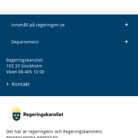
Innehåll på regeringen.se
Departement
Regeringskansliet
103 33 Stockholm
Växel 08-405 10 00
Kontakt
Det här är regeringens och Regeringskansliets
gemensamma webbplats.