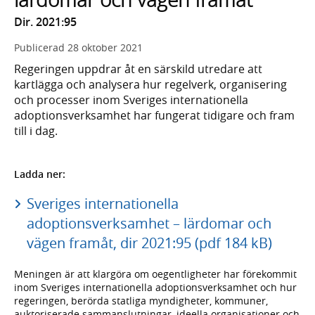
Dir. 2021:95
Publicerad
28 oktober 2021
Regeringen uppdrar åt en särskild utredare att
kartlägga och analysera hur regelverk, organisering
och processer inom Sveriges internationella
adoptionsverksamhet har fungerat tidigare och fram
till i dag.
Ladda ner:
Sveriges internationella
adoptionsverksamhet – lärdomar och
vägen framåt, dir 2021:95 (pdf 184 kB)
Meningen är att klargöra om oegentligheter har förekommit
inom Sveriges internationella adoptionsverksamhet och hur
regeringen, berörda statliga myndigheter, kommuner,
auktoriserade sammanslutningar, ideella organisationer och