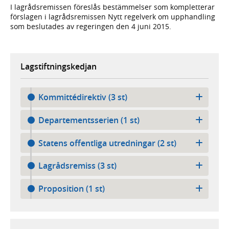
I lagrådsremissen föreslås bestämmelser som kompletterar
förslagen i lagrådsremissen Nytt regelverk om upphandling
som beslutades av regeringen den 4 juni 2015.
Lagstiftningskedjan
Kommittédirektiv (3 st)
Departementsserien (1 st)
Statens offentliga utredningar (2 st)
Lagrådsremiss (3 st)
Proposition (1 st)