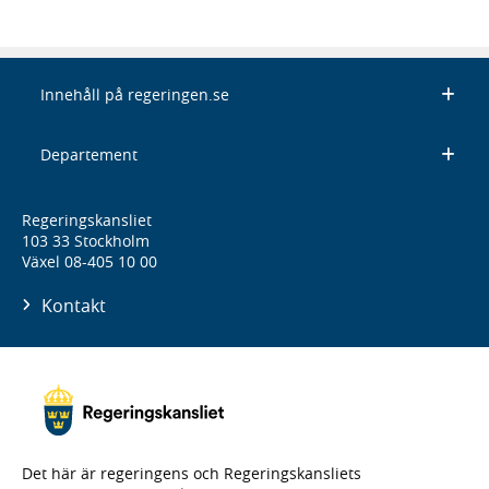
Innehåll på regeringen.se
Departement
Regeringskansliet
103 33 Stockholm
Växel 08-405 10 00
Kontakt
Det här är regeringens och Regeringskansliets