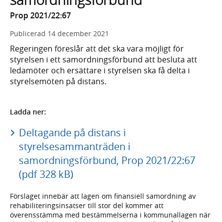
Prop 2021/22:67
Publicerad
14 december 2021
Regeringen föreslår att det ska vara möjligt för
styrelsen i ett samordningsförbund att besluta att
ledamöter och ersättare i styrelsen ska få delta i
styrelsemöten på distans.
Ladda ner:
Deltagande på distans i
styrelsesammanträden i
samordningsförbund, Prop 2021/22:67
(pdf 328 kB)
Förslaget innebär att lagen om finansiell samordning av
rehabiliteringsinsatser till stor del kommer att
överensstämma med bestämmelserna i kommunallagen när