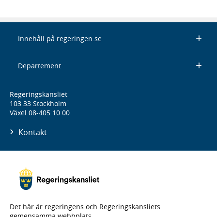
Innehåll på regeringen.se
Departement
Regeringskansliet
103 33 Stockholm
Växel 08-405 10 00
Kontakt
Det här är regeringens och Regeringskansliets
gemensamma webbplats.