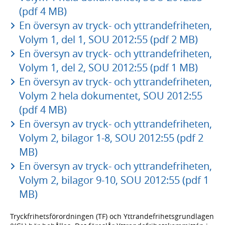
(pdf 4 MB)
En översyn av tryck- och yttrandefriheten,
Volym 1, del 1, SOU 2012:55 (pdf 2 MB)
En översyn av tryck- och yttrandefriheten,
Volym 1, del 2, SOU 2012:55 (pdf 1 MB)
En översyn av tryck- och yttrandefriheten,
Volym 2 hela dokumentet, SOU 2012:55
(pdf 4 MB)
En översyn av tryck- och yttrandefriheten,
Volym 2, bilagor 1-8, SOU 2012:55 (pdf 2
MB)
En översyn av tryck- och yttrandefriheten,
Volym 2, bilagor 9-10, SOU 2012:55 (pdf 1
MB)
Tryckfrihetsförordningen (TF) och Yttrandefrihetsgrundlagen