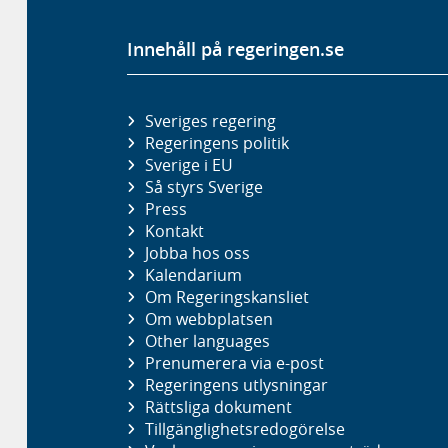
Innehåll på regeringen.se
Sveriges regering
Regeringens politik
Sverige i EU
Så styrs Sverige
Press
Kontakt
Jobba hos oss
Kalendarium
Om Regeringskansliet
Om webbplatsen
Other languages
Prenumerera via e-post
Regeringens utlysningar
Rättsliga dokument
Tillgänglighetsredogörelse