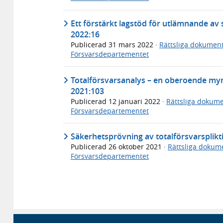
Ett förstärkt lagstöd för utlämnande av 
2022:16
Publicerad
31 mars 2022
·
Rättsliga dokumen
Försvarsdepartementet
Totalförsvarsanalys – en oberoende myn
2021:103
Publicerad
12 januari 2022
·
Rättsliga dokum
Försvarsdepartementet
Säkerhetsprövning av totalförsvarsplikt
Publicerad
26 oktober 2021
·
Rättsliga dokum
Försvarsdepartementet