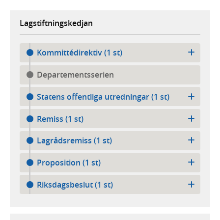
Lagstiftningskedjan
Kommittédirektiv (1 st)
Departementsserien
Statens offentliga utredningar (1 st)
Remiss (1 st)
Lagrådsremiss (1 st)
Proposition (1 st)
Riksdagsbeslut (1 st)