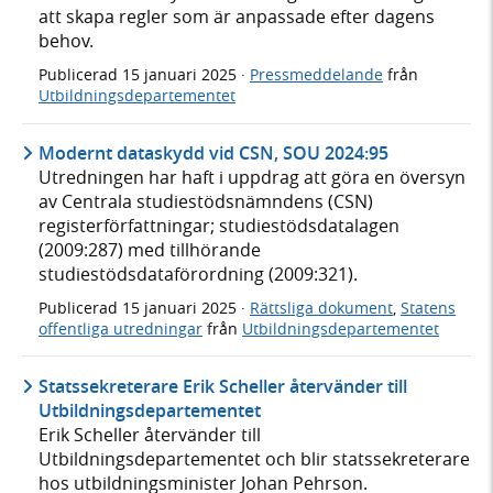
att skapa regler som är anpassade efter dagens
behov.
Publicerad
15 januari 2025
·
Pressmeddelande
från
Utbildningsdepartementet
Modernt dataskydd vid CSN, SOU 2024:95
Utredningen har haft i uppdrag att göra en översyn
av Centrala studiestödsnämndens (CSN)
registerförfattningar; studiestödsdatalagen
(2009:287) med tillhörande
studiestödsdataförordning (2009:321).
Publicerad
15 januari 2025
·
Rättsliga dokument
,
Statens
offentliga utredningar
från
Utbildningsdepartementet
Statssekreterare Erik Scheller återvänder till
Utbildningsdepartementet
Erik Scheller återvänder till
Utbildningsdepartementet och blir statssekreterare
hos utbildningsminister Johan Pehrson.