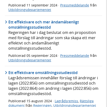
Publicerad
11 september 2024
·
Pressmeddelande
från
Utbildningsdepartementet
Ett effektivare och mer ändamålsenligt
omställningsstudiestöd
Regeringen har i dag beslutat om en proposition
med förslag till ändringar som ska skapa ett mer
effektivt och ändamålsenligt
omställningsstudiestöd.
Publicerad
05 september 2024
·
Pressmeddelande
från
Utbildningsdepartementet
Ett effektivare omställningsstudiestöd
Lagrådsremissen innehåller förslag till ändringar i
lagen (2022:856) om omställningsstudiestöd och
lagen (2022:864) om ändring i lagen (2022:856) om
omställningsstudiestöd.
Publicerad
15 augusti 2024
·
Lagrådsremiss
,
Rättsliga
dokument
från
Regeringen
,
Utbildningsdepartementet