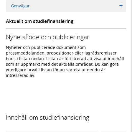
Genvägar
Aktuellt om studiefinansiering
Nyhetsflöde och publiceringar
Nyheter och publicerade dokument som
pressmeddelanden, propositioner eller lagrådsremisser
finns i listan nedan. Listan är förfiltrerad att visa ut innehåll
som är uppmärkt med det aktuella området. Du kan göra
ytterligare urval i listan för att sortera ut det du är
intresserad av.
Innehåll om studiefinansiering