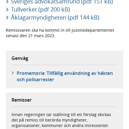
Sveriges advokatsamfund (pdf 151 kB)
Tullverket (pdf 200 kB)
Åklagarmyndigheten (pdf 144 kB)
Remissvaren ska ha kommit in till Justitiedepartementet
senast den 21 mars 2023.
Genväg
Promemoria: Tillfällig användning av häkten
och polisarrester
Remisser
Innan regeringen tar ställning till ett förslag skickas
det på remiss till berörda myndigheter,
organisationer, kommuner och andra intressenter.