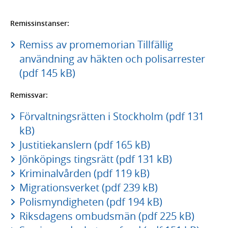
Remissinstanser:
Remiss av promemorian Tillfällig
användning av häkten och polisarrester
(pdf 145 kB)
Remissvar:
Förvaltningsrätten i Stockholm (pdf 131
kB)
Justitiekanslern (pdf 165 kB)
Jönköpings tingsrätt (pdf 131 kB)
Kriminalvården (pdf 119 kB)
Migrationsverket (pdf 239 kB)
Polismyndigheten (pdf 194 kB)
Riksdagens ombudsmän (pdf 225 kB)