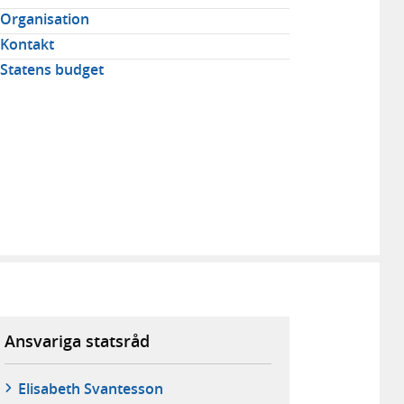
Organisation
Kontakt
Statens budget
Ansvariga statsråd
Elisabeth Svantesson