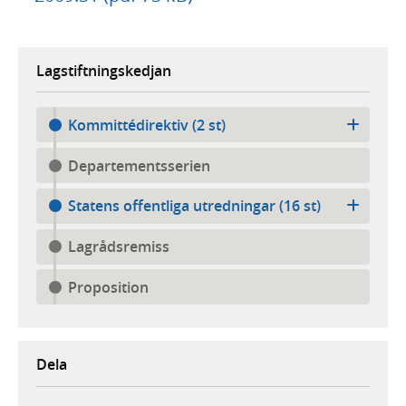
Lagstiftningskedjan
Kommittédirektiv (2 st)
Departementsserien
Statens offentliga utredningar (16 st)
Lagrådsremiss
Proposition
Dela