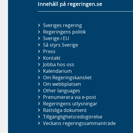
Innehåll på regeringen.se
Sveriges regering
Regeringens politik
Sverige i EU
Så styrs Sverige
Press
Kontakt
Jobba hos oss
Kalendarium
Om Regeringskansliet
Om webbplatsen
Other languages
Prenumerera via e-post
Regeringens utlysningar
Rättsliga dokument
Tillgänglighetsredogörelse
Veckans regeringssammanträde