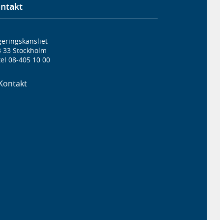
ntakt
eringskansliet
3 33 Stockholm
el 08-405 10 00
Kontakt