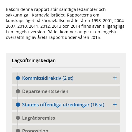
Bakom denna rapport står samtliga ledamöter och
sakkunniga i Kärnavfallsrådet. Rapporterna om
kunskapsläget på kärnavfallsområdet åren 1998, 2001, 2004,
2007, 2010, 2011, 2012, 2013 och 2014 finns även tillgängliga
i en engelsk version. Rådet kommer att ge ut en engelsk
översättning av årets rapport under våren 2015.
Lagstiftningskedjan
Kommittédirektiv (2 st)
Departementsserien
Statens offentliga utredningar (16 st)
Lagrådsremiss
Proposition