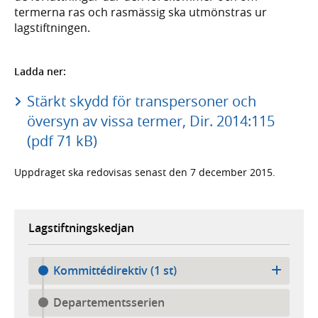
termerna ras och rasmässig ska utmönstras ur
lagstiftningen.
Ladda ner:
Stärkt skydd för transpersoner och
översyn av vissa termer, Dir. 2014:115
(pdf 71 kB)
Uppdraget ska redovisas senast den 7 december 2015.
Lagstiftningskedjan
Kommittédirektiv (1 st)
Departementsserien