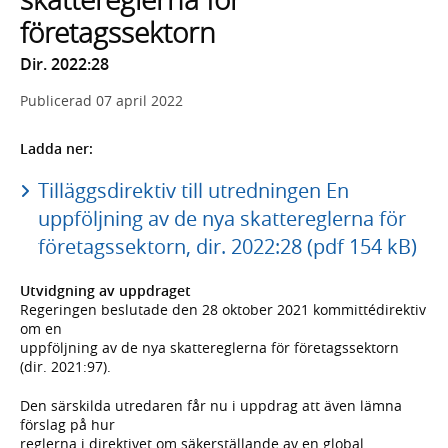
företagssektorn
Dir. 2022:28
Publicerad
07 april 2022
Ladda ner:
Tilläggsdirektiv till utredningen En
uppföljning av de nya skattereglerna för
företagssektorn, dir. 2022:28 (pdf 154 kB)
Utvidgning av uppdraget
Regeringen beslutade den 28 oktober 2021 kommittédirektiv
om en
uppföljning av de nya skattereglerna för företagssektorn
(dir. 2021:97).
Den särskilda utredaren får nu i uppdrag att även lämna
förslag på hur
reglerna i direktivet om säkerställande av en global