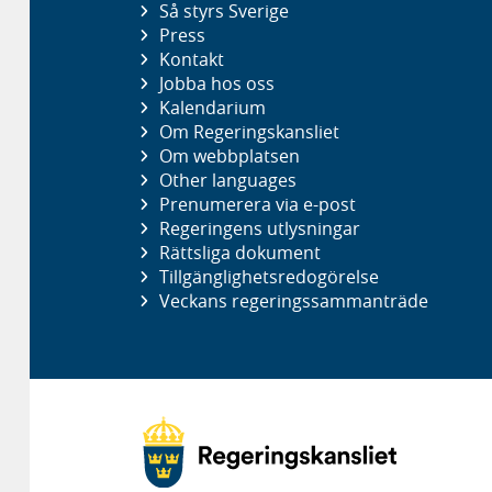
Så styrs Sverige
Press
Kontakt
Jobba hos oss
Kalendarium
Om Regeringskansliet
Om webbplatsen
Other languages
Prenumerera via e-post
Regeringens utlysningar
Rättsliga dokument
Tillgänglighetsredogörelse
Veckans regeringssammanträde