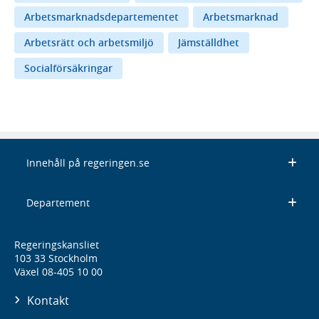
Arbetsmarknadsdepartementet
Arbetsmarknad
Arbetsrätt och arbetsmiljö
Jämställdhet
Socialförsäkringar
Innehåll på regeringen.se
Departement
Regeringskansliet
103 33 Stockholm
Växel 08-405 10 00
Kontakt