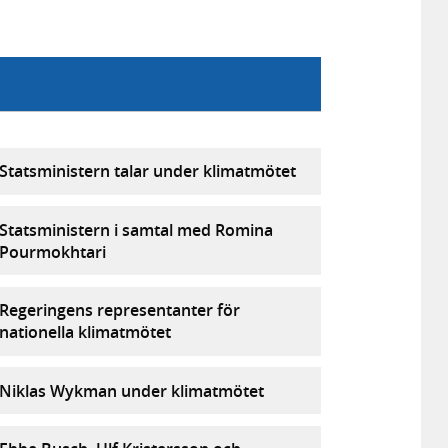
Statsministern talar under klimatmötet
Statsministern i samtal med Romina
Pourmokhtari
Regeringens representanter för
nationella klimatmötet
Niklas Wykman under klimatmötet