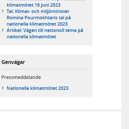
klimatmötet 16 juni 2023
Tal: Klimat- och miljöminister
Romina Pourmokhtaris tal på
nationella klimatmötet 2023
Artikel: Vägen till nettonoll tema på
nationella klimatmötet
Genvägar
Pressmeddelande
Nationella klimatmötet 2023