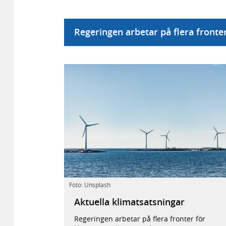
Regeringen arbetar på flera fronte
Foto: Unsplash
Aktuella klimatsatsningar
Regeringen arbetar på flera fronter för