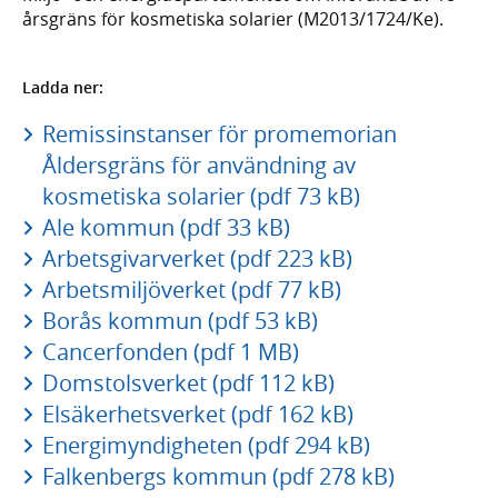
årsgräns för kosmetiska solarier (M2013/1724/Ke).
Ladda ner:
Remissinstanser för promemorian
Åldersgräns för användning av
kosmetiska solarier (pdf 73 kB)
Ale kommun (pdf 33 kB)
Arbetsgivarverket (pdf 223 kB)
Arbetsmiljöverket (pdf 77 kB)
Borås kommun (pdf 53 kB)
Cancerfonden (pdf 1 MB)
Domstolsverket (pdf 112 kB)
Elsäkerhetsverket (pdf 162 kB)
Energimyndigheten (pdf 294 kB)
Falkenbergs kommun (pdf 278 kB)