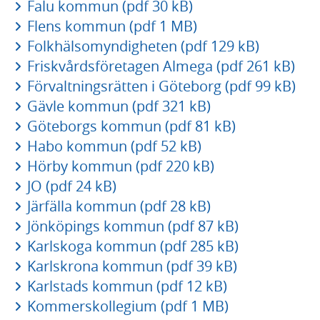
Falu kommun (pdf 30 kB)
Flens kommun (pdf 1 MB)
Folkhälsomyndigheten (pdf 129 kB)
Friskvårdsföretagen Almega (pdf 261 kB)
Förvaltningsrätten i Göteborg (pdf 99 kB)
Gävle kommun (pdf 321 kB)
Göteborgs kommun (pdf 81 kB)
Habo kommun (pdf 52 kB)
Hörby kommun (pdf 220 kB)
JO (pdf 24 kB)
Järfälla kommun (pdf 28 kB)
Jönköpings kommun (pdf 87 kB)
Karlskoga kommun (pdf 285 kB)
Karlskrona kommun (pdf 39 kB)
Karlstads kommun (pdf 12 kB)
Kommerskollegium (pdf 1 MB)