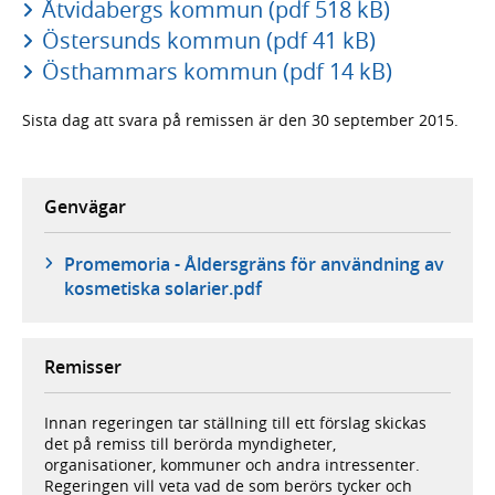
Åtvidabergs kommun (pdf 518 kB)
Östersunds kommun (pdf 41 kB)
Östhammars kommun (pdf 14 kB)
Sista dag att svara på remissen är den 30 september 2015.
Genvägar
Promemoria - Åldersgräns för användning av
kosmetiska solarier.pdf
Remisser
Innan regeringen tar ställning till ett förslag skickas
det på remiss till berörda myndigheter,
organisationer, kommuner och andra intressenter.
Regeringen vill veta vad de som berörs tycker och