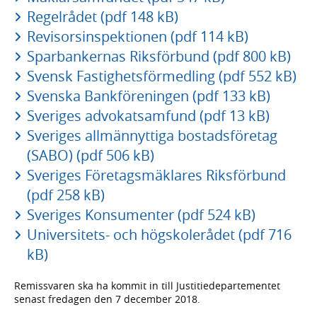
Regelrådet (pdf 148 kB)
Revisorsinspektionen (pdf 114 kB)
Sparbankernas Riksförbund (pdf 800 kB)
Svensk Fastighetsförmedling (pdf 552 kB)
Svenska Bankföreningen (pdf 133 kB)
Sveriges advokatsamfund (pdf 13 kB)
Sveriges allmännyttiga bostadsföretag
(SABO) (pdf 506 kB)
Sveriges Företagsmäklares Riksförbund
(pdf 258 kB)
Sveriges Konsumenter (pdf 524 kB)
Universitets- och högskolerådet (pdf 716
kB)
Remissvaren ska ha kommit in till Justitiedepartementet
senast fredagen den 7 december 2018.