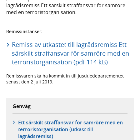
lagrådsremiss Ett särskilt straffansvar för samröre
med en terroristorganisation.
Remissinstanser:
Remiss av utkastet till lagrådsremiss Ett
särskilt straffansvar för samröre med en
terroristorganisation (pdf 114 kB)
Remissvaren ska ha kommit in till Justitiedepartementet
senast den 2 juli 2019.
Genväg
Ett särskilt straffansvar för samröre med en
terroristorganisation (utkast till
lagrådsremiss)