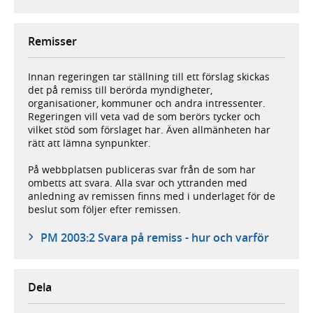
Remisser
Innan regeringen tar ställning till ett förslag skickas
det på remiss till berörda myndigheter,
organisationer, kommuner och andra intressenter.
Regeringen vill veta vad de som berörs tycker och
vilket stöd som förslaget har. Även allmänheten har
rätt att lämna synpunkter.
På webbplatsen publiceras svar från de som har
ombetts att svara. Alla svar och yttranden med
anledning av remissen finns med i underlaget för de
beslut som följer efter remissen.
PM 2003:2 Svara på remiss - hur och varför
Dela