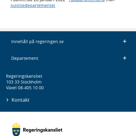
Justitiedepartementet
Innehåll på regeringen.se
Departement
Regeringskansliet
103 33 Stockholm
Växel 08-405 10 00
Kontakt