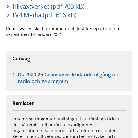
Tillväxtverket (pdf 703 kB)
TV4 Media (pdf 616 kB)
Remissvaren ska ha kommit in till Justitie­departementet
senast den 14 januari 2021.
Genväg
Ds 2020:25 Gränsöverskridande tillgång till
radio och tv-program
Remisser
Innan regeringen tar ställning till ett förslag skickas
det på remiss till berörda myndigheter,
organisationer, kommuner och andra intressenter.
Regeringen vill veta vad de som berörs tycker och