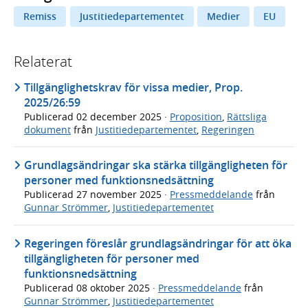
Remiss
Justitiedepartementet
Medier
EU
Relaterat
Tillgänglighetskrav för vissa medier, Prop.
2025/26:59
Publicerad
02 december 2025
·
Proposition
,
Rättsliga
dokument
från
Justitiedepartementet
,
Regeringen
Grundlagsändringar ska stärka tillgängligheten för
personer med funktionsnedsättning
Publicerad
27 november 2025
·
Pressmeddelande
från
Gunnar Strömmer
,
Justitiedepartementet
Regeringen föreslår grundlagsändringar för att öka
tillgängligheten för personer med
funktionsnedsättning
Publicerad
08 oktober 2025
·
Pressmeddelande
från
Gunnar Strömmer
,
Justitiedepartementet