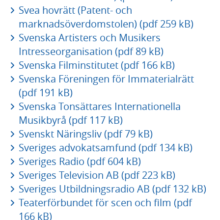
Svea hovrätt (Patent- och
marknadsöverdomstolen) (pdf 259 kB)
Svenska Artisters och Musikers
Intresseorganisation (pdf 89 kB)
Svenska Filminstitutet (pdf 166 kB)
Svenska Föreningen för Immaterialrätt
(pdf 191 kB)
Svenska Tonsättares Internationella
Musikbyrå (pdf 117 kB)
Svenskt Näringsliv (pdf 79 kB)
Sveriges advokatsamfund (pdf 134 kB)
Sveriges Radio (pdf 604 kB)
Sveriges Television AB (pdf 223 kB)
Sveriges Utbildningsradio AB (pdf 132 kB)
Teaterförbundet för scen och film (pdf
166 kB)