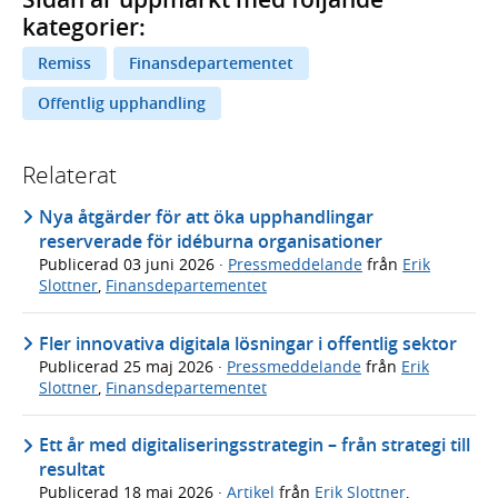
kategorier:
Remiss
Finansdepartementet
Offentlig upphandling
Relaterat
Nya åtgärder för att öka upphandlingar
reserverade för idéburna organisationer
Publicerad
03 juni 2026
·
Pressmeddelande
från
Erik
Slottner
,
Finansdepartementet
Fler innovativa digitala lösningar i offentlig sektor
Publicerad
25 maj 2026
·
Pressmeddelande
från
Erik
Slottner
,
Finansdepartementet
Ett år med digitaliseringsstrategin – från strategi till
resultat
Publicerad
18 maj 2026
·
Artikel
från
Erik Slottner
,