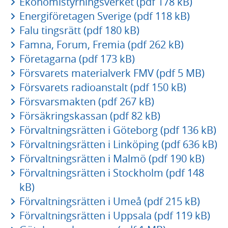
Ekonomistyrningsverket (pdf 178 kB)
Energiföretagen Sverige (pdf 118 kB)
Falu tingsrätt (pdf 180 kB)
Famna, Forum, Fremia (pdf 262 kB)
Företagarna (pdf 173 kB)
Försvarets materialverk FMV (pdf 5 MB)
Försvarets radioanstalt (pdf 150 kB)
Försvarsmakten (pdf 267 kB)
Försäkringskassan (pdf 82 kB)
Förvaltningsrätten i Göteborg (pdf 136 kB)
Förvaltningsrätten i Linköping (pdf 636 kB)
Förvaltningsrätten i Malmö (pdf 190 kB)
Förvaltningsrätten i Stockholm (pdf 148
kB)
Förvaltningsrätten i Umeå (pdf 215 kB)
Förvaltningsrätten i Uppsala (pdf 119 kB)