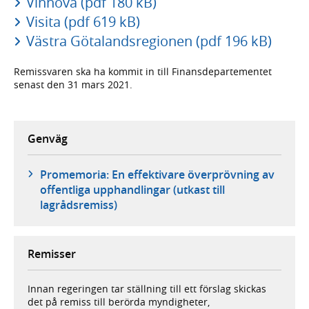
Vinnova (pdf 180 kB)
Visita (pdf 619 kB)
Västra Götalandsregionen (pdf 196 kB)
Remissvaren ska ha kommit in till Finansdepartementet
senast den 31 mars 2021.
Genväg
Promemoria: En effektivare överprövning av
offentliga upphandlingar (utkast till
lagrådsremiss)
Remisser
Innan regeringen tar ställning till ett förslag skickas
det på remiss till berörda myndigheter,