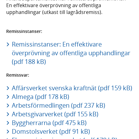
En effektivare överprövning av offentliga
upphandlingar (utkast till lagrådsremiss).
Remissinstanser:
Remissinstanser: En effektivare
överprövning av offentliga upphandlingar
(pdf 188 kB)
Remissvar:
Affärsverket svenska kraftnät (pdf 159 kB)
Almega (pdf 178 kB)
Arbetsförmedlingen (pdf 237 kB)
Arbetsgivarverket (pdf 155 kB)
Byggherrarna (pdf 475 kB)
Domstolsverket (pdf 91 kB)