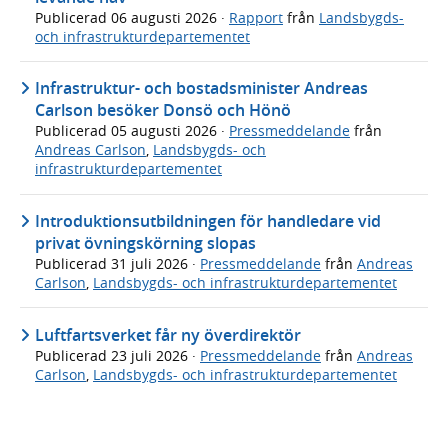
Publicerad
06 augusti 2026
·
Rapport
från
Landsbygds-
och infrastrukturdepartementet
Infrastruktur- och bostadsminister Andreas
Carlson besöker Donsö och Hönö
Publicerad
05 augusti 2026
·
Pressmeddelande
från
Andreas Carlson
,
Landsbygds- och
infrastrukturdepartementet
Introduktionsutbildningen för handledare vid
privat övningskörning slopas
Publicerad
31 juli 2026
·
Pressmeddelande
från
Andreas
Carlson
,
Landsbygds- och infrastrukturdepartementet
Luftfartsverket får ny överdirektör
Publicerad
23 juli 2026
·
Pressmeddelande
från
Andreas
Carlson
,
Landsbygds- och infrastrukturdepartementet