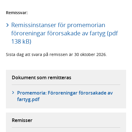
Remissvar:
Remissinstanser för promemorian
föroreningar förorsakade av fartyg (pdf
138 kB)
Sista dag att svara på remissen är 30 oktober 2026.
Dokument som remitteras
Promemoria: Föroreningar förorsakade av
fartyg.pdf
Remisser