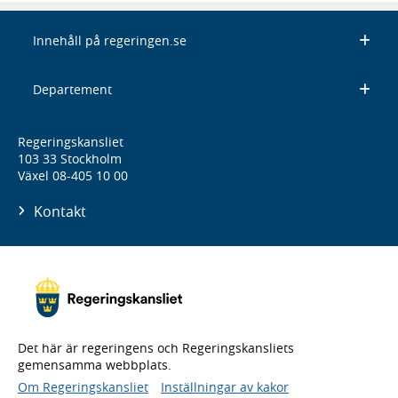
Innehåll på regeringen.se
Departement
Regeringskansliet
103 33 Stockholm
Växel 08-405 10 00
Kontakt
Det här är regeringens och Regeringskansliets
gemensamma webbplats.
Om Regeringskansliet
Inställningar av kakor