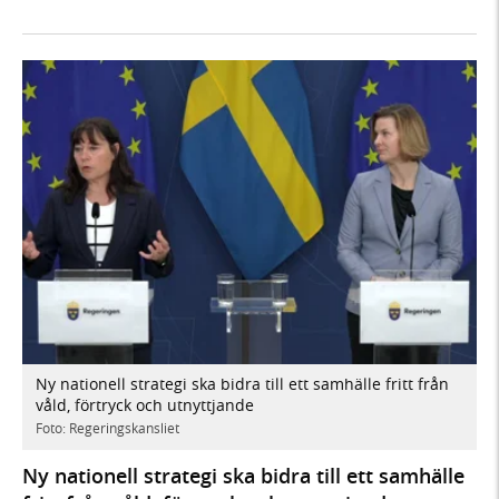
Ny nationell strategi ska bidra till ett samhälle fritt från
våld, förtryck och utnyttjande
Foto: Regeringskansliet
Ny nationell strategi ska bidra till ett samhälle