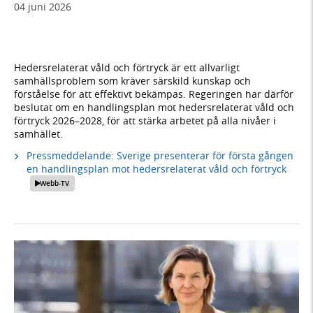
04 juni 2026
Hedersrelaterat våld och förtryck är ett allvarligt
samhällsproblem som kräver särskild kunskap och
förståelse för att effektivt bekämpas. Regeringen har därför
beslutat om en handlingsplan mot hedersrelaterat våld och
förtryck 2026–2028, för att stärka arbetet på alla nivåer i
samhället.
Pressmeddelande: Sverige presenterar för första gången
en handlingsplan mot hedersrelaterat våld och förtryck
Webb-TV