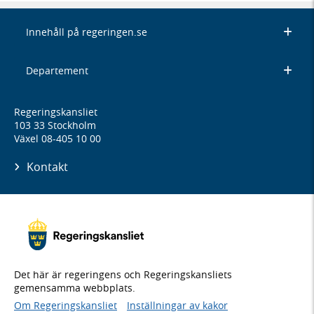
Innehåll på regeringen.se
Departement
Regeringskansliet
103 33 Stockholm
Växel 08-405 10 00
Kontakt
Det här är regeringens och Regeringskansliets
gemensamma webbplats.
Om Regeringskansliet
Inställningar av kakor