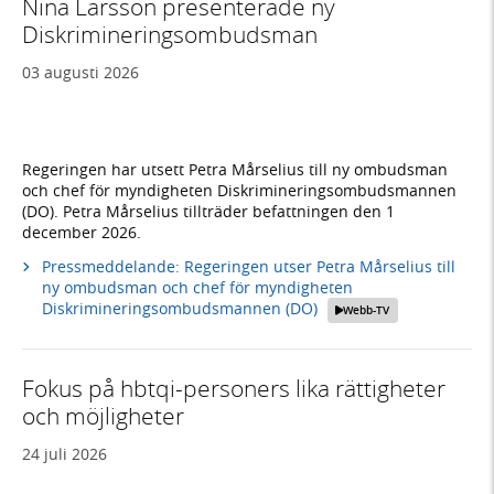
Nina Larsson presenterade ny
Diskrimineringsombudsman
03 augusti 2026
Regeringen har utsett Petra Mårselius till ny ombudsman
och chef för myndigheten Diskrimineringsombudsmannen
(DO). Petra Mårselius tillträder befattningen den 1
december 2026.
Pressmeddelande: Regeringen utser Petra Mårselius till
ny ombudsman och chef för myndigheten
Diskrimineringsombudsmannen (DO)
Webb-TV
Fokus på hbtqi-personers lika rättigheter
och möjligheter
24 juli 2026