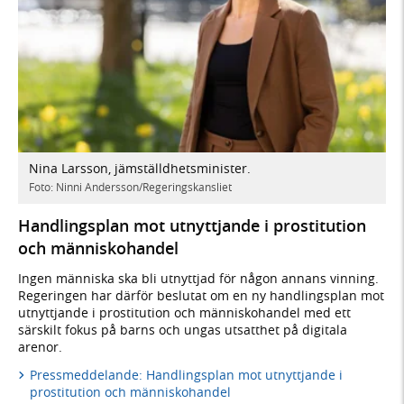
Nina Larsson, jämställdhetsminister.
Foto: Ninni Andersson/Regeringskansliet
Handlingsplan mot utnyttjande i prostitution
och människohandel
Ingen människa ska bli utnyttjad för någon annans vinning.
Regeringen har därför beslutat om en ny handlingsplan mot
utnyttjande i prostitution och människohandel med ett
särskilt fokus på barns och ungas utsatthet på digitala
arenor.
Pressmeddelande: Handlingsplan mot utnyttjande i
prostitution och människohandel