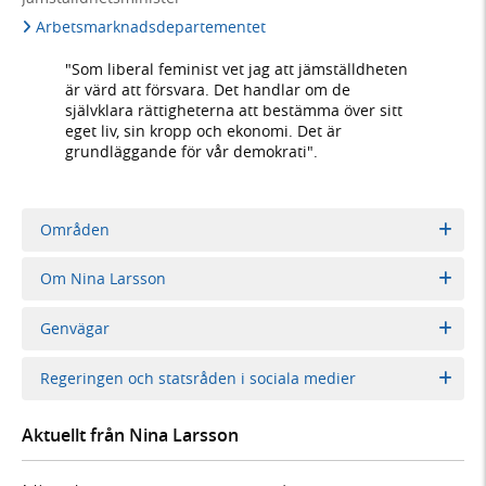
Arbetsmarknadsdepartementet
"Som liberal feminist vet jag att jämställdheten
är värd att försvara. Det handlar om de
självklara rättigheterna att bestämma över sitt
eget liv, sin kropp och ekonomi. Det är
grundläggande för vår demokrati".
Områden
Om Nina Larsson
Genvägar
Regeringen och statsråden i sociala medier
Aktuellt från Nina Larsson