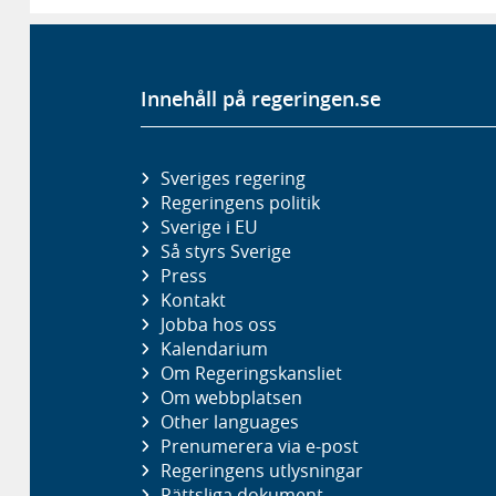
Innehåll på regeringen.se
Sveriges regering
Regeringens politik
Sverige i EU
Så styrs Sverige
Press
Kontakt
Jobba hos oss
Kalendarium
Om Regeringskansliet
Om webbplatsen
Other languages
Prenumerera via e-post
Regeringens utlysningar
Rättsliga dokument