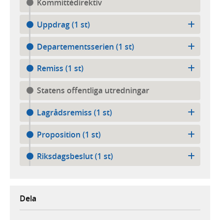
Kommittédirektiv
Uppdrag (1 st)
Departementsserien (1 st)
Remiss (1 st)
Statens offentliga utredningar
Lagrådsremiss (1 st)
Proposition (1 st)
Riksdagsbeslut (1 st)
Dela