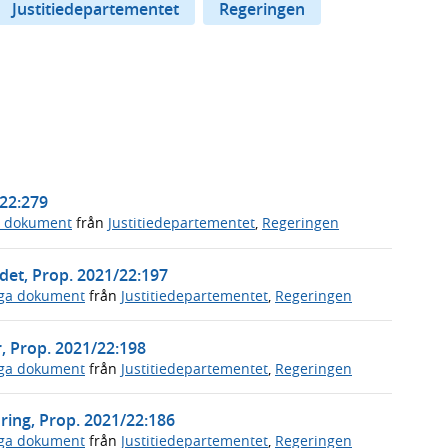
Justitiedepartementet
Regeringen
/22:279
a dokument
från
Justitiedepartementet
,
Regeringen
det, Prop. 2021/22:197
iga dokument
från
Justitiedepartementet
,
Regeringen
er, Prop. 2021/22:198
iga dokument
från
Justitiedepartementet
,
Regeringen
ring, Prop. 2021/22:186
iga dokument
från
Justitiedepartementet
,
Regeringen