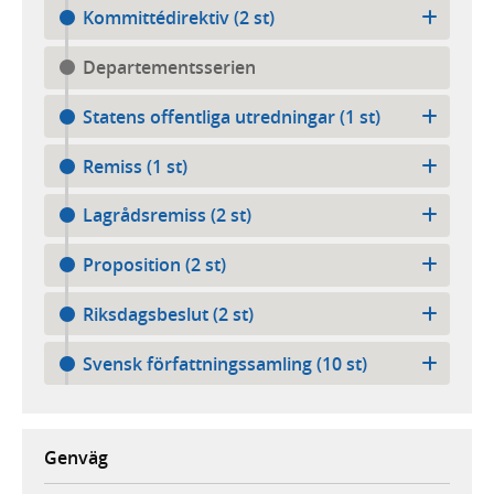
Kommittédirektiv (2 st)
Departementsserien
Statens offentliga utredningar (1 st)
Remiss (1 st)
Lagrådsremiss (2 st)
Proposition (2 st)
Riksdagsbeslut (2 st)
Svensk författningssamling (10 st)
Genväg