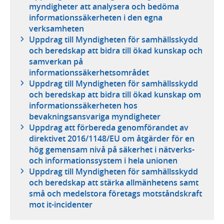
myndigheter att analysera och bedöma
informationssäkerheten i den egna
verksamheten
Uppdrag till Myndigheten för samhällsskydd
och beredskap att bidra till ökad kunskap och
samverkan på
informationssäkerhetsområdet
Uppdrag till Myndigheten för samhällsskydd
och beredskap att bidra till ökad kunskap om
informationssäkerheten hos
bevakningsansvariga myndigheter
Uppdrag att förbereda genomförandet av
direktivet 2016/1148/EU om åtgärder för en
hög gemensam nivå på säkerhet i nätverks-
och informationssystem i hela unionen
Uppdrag till Myndigheten för samhällsskydd
och beredskap att stärka allmänhetens samt
små och medelstora företags motståndskraft
mot it-incidenter