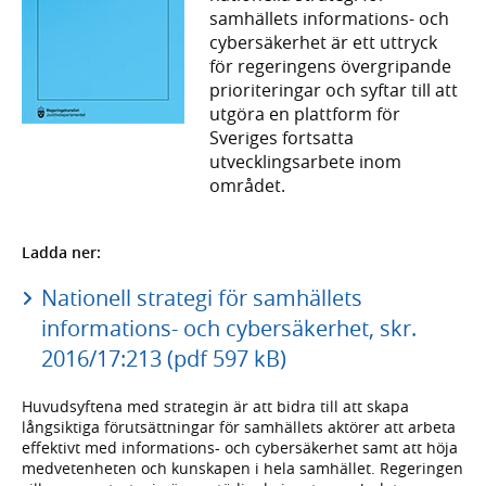
samhällets informations- och
cybersäkerhet är ett uttryck
för regeringens övergripande
prioriteringar och syftar till att
utgöra en plattform för
Sveriges fortsatta
utvecklingsarbete inom
området.
Ladda ner:
Nationell strategi för samhällets
informations- och cybersäkerhet, skr.
2016/17:213 (pdf 597 kB)
Huvudsyftena med strategin är att bidra till att skapa
långsiktiga förutsättningar för samhällets aktörer att arbeta
effektivt med informations- och cybersäkerhet samt att höja
medvetenheten och kunskapen i hela samhället. Regeringen